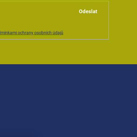
Odeslat
mínkami ochrany osobních údajů