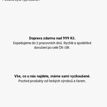
Doprava zdarma nad 999 Kč.
Expedujeme do 2 pracovních dnů. Rychlé a spolehlivé
doručení po celé ČR i SR.
Vše, co u nás najdete, máme sami vyzkoušené.
Poctivé produkty od řeckých výrobců a farem.