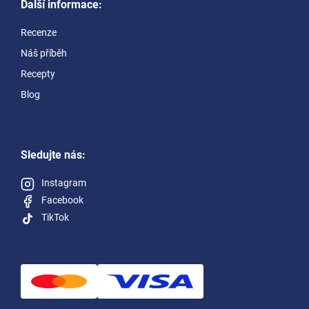
Další informace:
Recenze
Náš příběh
Recepty
Blog
Sledujte nás:
Instagram
Facebook
TikTok