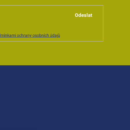
Odeslat
mínkami ochrany osobních údajů