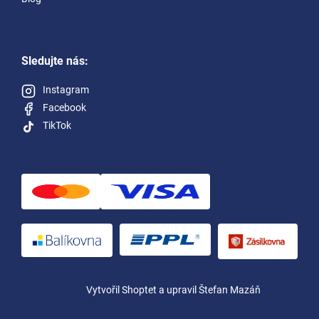
Sledujte nás:
Instagram
Facebook
TikTok
Vytvořil Shoptet
a upravil Štefan Mazáň