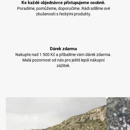
Ke každé objednávce přistupujeme osobně.
Poradíme, pomůžeme, doporučíme. Rádi sdílíme své
zkušenosti s řeckými produkty.
Dárek zdarma
Nakupte nad 1 500 Kč a přibalíme vám dárek zdarma.
Malá pozornost od nás pro ještě lepší nákupní
zážitek.