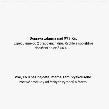
Doprava zdarma nad 999 Kč.
Expedujeme do 2 pracovních dnů. Rychlé a spolehlivé
doručení po celé ČR i SR.
Vše, co u nás najdete, máme sami vyzkoušené.
Poctivé produkty od řeckých výrobců a farem.