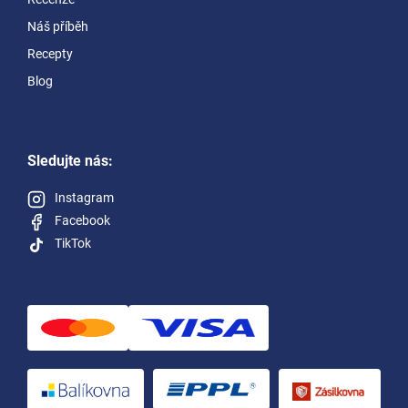
Náš příběh
Recepty
Blog
Sledujte nás:
Instagram
Facebook
TikTok