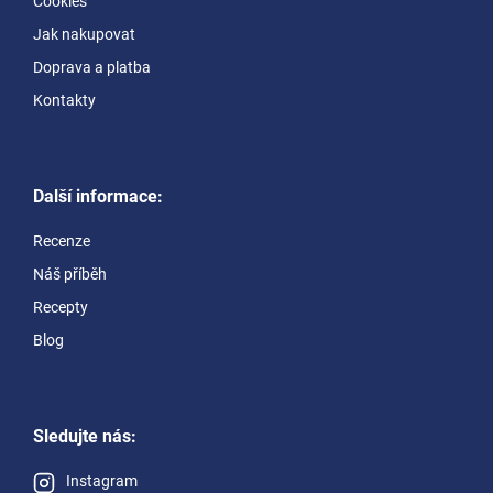
Cookies
Jak nakupovat
Doprava a platba
Kontakty
Další informace:
Recenze
Náš příběh
Recepty
Blog
Sledujte nás:
Instagram