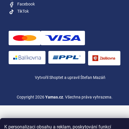
Facebook
TikTok
Vytvořil Shoptet
a upravil Štefan Mazáň
Copyright 2026
Yamas.cz
. Všechna práva vyhrazena.
K personalizaci obsahu a reklam, poskytování funkcí