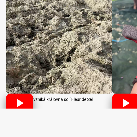
Jak vzniká královna solí Fleur de Sel