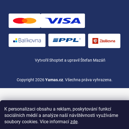
Vytvořil Shoptet
a upravil Štefan Mazáň
Copyright 2026
Yamas.cz
. Všechna práva vyhrazena.
K personalizaci obsahu a reklam, poskytování funkcí
sociálních médií a analýze naší návštěvnosti využíváme
soubory cookies. Více informací
zde
.