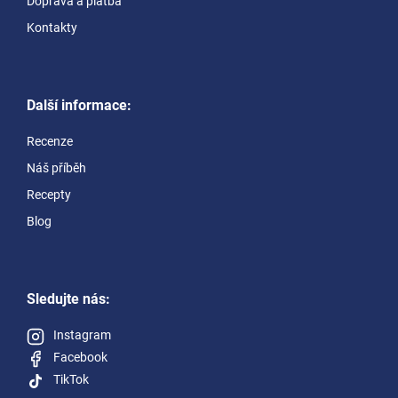
Doprava a platba
Kontakty
Další informace:
Recenze
Náš příběh
Recepty
Blog
Sledujte nás:
Instagram
Facebook
TikTok