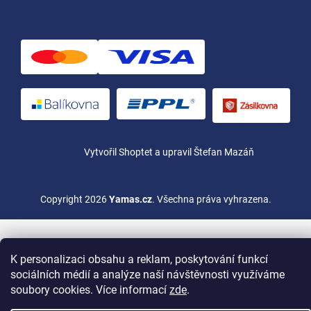
Vytvořil Shoptet
a upravil Štefan Mazáň
Copyright 2026
Yamas.cz
. Všechna práva vyhrazena.
K personalizaci obsahu a reklam, poskytování funkcí
sociálních médií a analýze naší návštěvnosti využíváme
soubory cookies. Více informací
zde
.