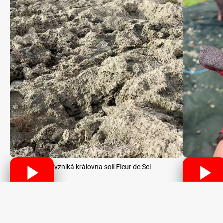
Jak vzniká královna solí Fleur de Sel