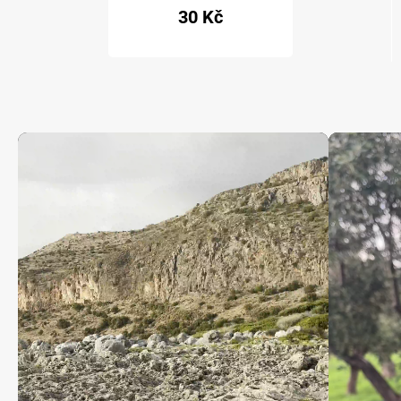
30 Kč