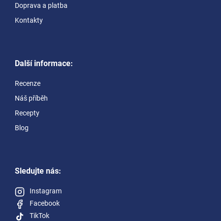
Doprava a platba
Kontakty
Další informace:
Recenze
Náš příběh
Recepty
Blog
Sledujte nás:
Instagram
Facebook
TikTok