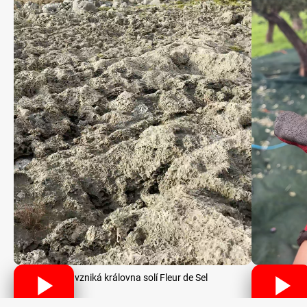
Jak vzniká královna solí Fleur de Sel