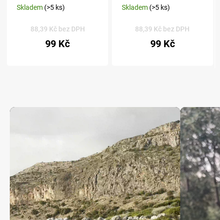
Skladem
(>5 ks)
Skladem
(>5 ks)
88,39 Kč bez DPH
88,39 Kč bez DPH
99 Kč
99 Kč