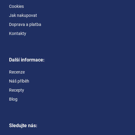
Cookies
Jak nakupovat
Doprava a platba
Kontakty
Další informace:
Recenze
Náš příběh
Recepty
Blog
Sledujte nás: