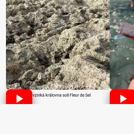
Jak vzniká královna solí Fleur de Sel