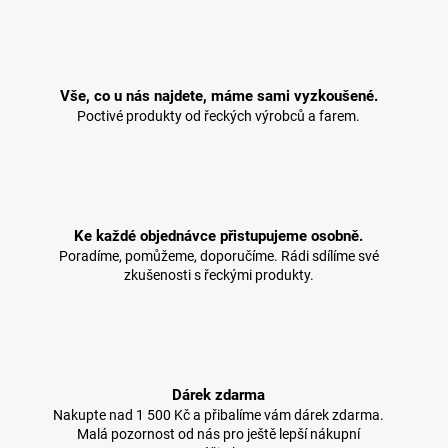
Vše, co u nás najdete, máme sami vyzkoušené.
Poctivé produkty od řeckých výrobců a farem.
Ke každé objednávce přistupujeme osobně.
Poradíme, pomůžeme, doporučíme. Rádi sdílíme své
zkušenosti s řeckými produkty.
Dárek zdarma
Nakupte nad 1 500 Kč a přibalíme vám dárek zdarma.
Malá pozornost od nás pro ještě lepší nákupní