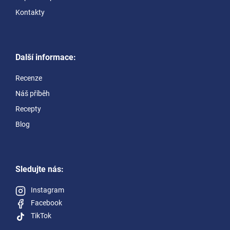
Kontakty
Další informace:
Recenze
Náš příběh
Recepty
Blog
Sledujte nás:
Instagram
Facebook
TikTok