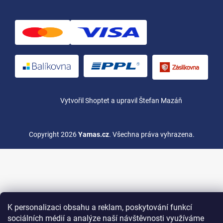
Vytvořil Shoptet
a upravil Štefan Mazáň
Copyright 2026
Yamas.cz
. Všechna práva vyhrazena.
K personalizaci obsahu a reklam, poskytování funkcí
sociálních médií a analýze naší návštěvnosti využíváme