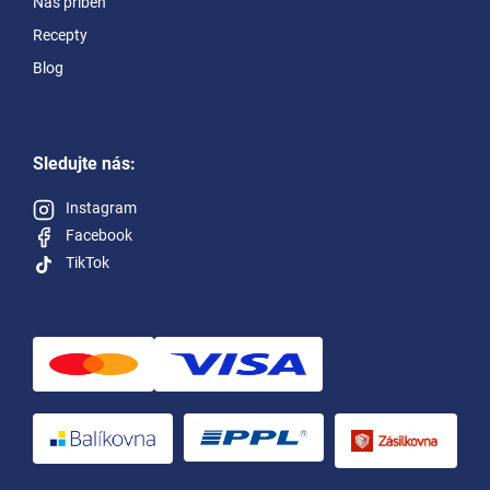
Náš příběh
Recepty
Blog
Sledujte nás:
Instagram
Facebook
TikTok