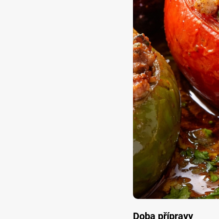
Doba přípravy