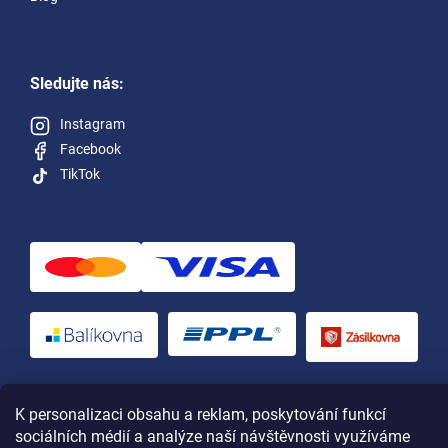
Sledujte nás:
Instagram
Facebook
TikTok
Vytvořil Shoptet
a upravil Štefan Mazáň
K personalizaci obsahu a reklam, poskytování funkcí
sociálních médií a analýze naší návštěvnosti využíváme