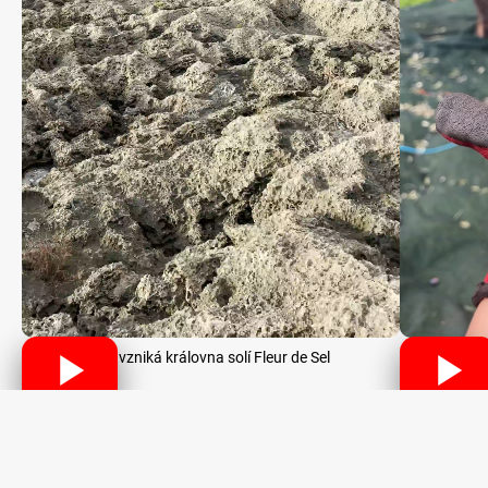
Jak vzniká královna solí Fleur de Sel