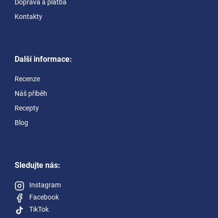
Doprava a platba
Kontakty
Další informace:
Recenze
Náš příběh
Recepty
Blog
Sledujte nás:
Instagram
Facebook
TikTok