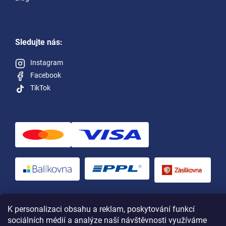
Sledujte nás:
Instagram
Facebook
TikTok
Vytvořil Shoptet
a upravil Štefan Mazáň
K personalizaci obsahu a reklam, poskytování funkcí
sociálních médií a analýze naší návštěvnosti využíváme