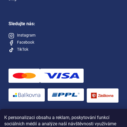
Sledujte nás:
Instagram
Facebook
TikTok
Vytvořil Shoptet
a upravil Štefan Mazáň
K personalizaci obsahu a reklam, poskytování funkcí
sociálních médií a analýze naší návštěvnosti využíváme