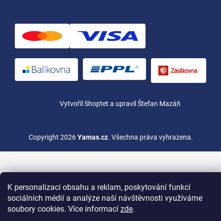
Vytvořil Shoptet
a upravil Štefan Mazáň
Copyright 2026
Yamas.cz
. Všechna práva vyhrazena.
K personalizaci obsahu a reklam, poskytování funkcí
sociálních médií a analýze naší návštěvnosti využíváme
soubory cookies. Více informací
zde
.