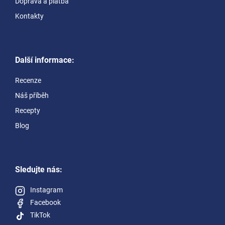
Doprava a platba
Kontakty
Další informace:
Recenze
Náš příběh
Recepty
Blog
Sledujte nás:
Instagram
Facebook
TikTok