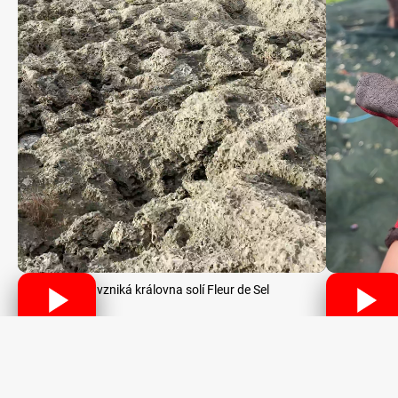
Jak vzniká královna solí Fleur de Sel