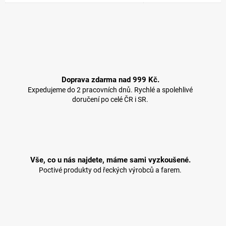
Doprava zdarma nad 999 Kč.
Expedujeme do 2 pracovních dnů. Rychlé a spolehlivé
doručení po celé ČR i SR.
Vše, co u nás najdete, máme sami vyzkoušené.
Poctivé produkty od řeckých výrobců a farem.