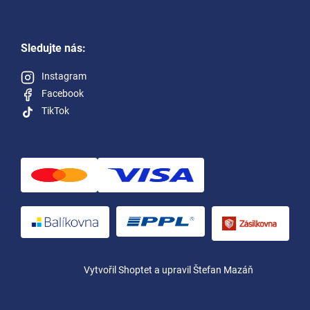
Sledujte nás:
Instagram
Facebook
TikTok
Vytvořil Shoptet
a upravil Štefan Mazáň