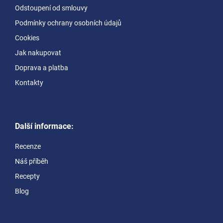
t
Odstoupení od smlouvy
í
Podmínky ochrany osobních údajů
Cookies
Jak nakupovat
Doprava a platba
Kontakty
Další informace:
Recenze
Náš příběh
Recepty
Blog