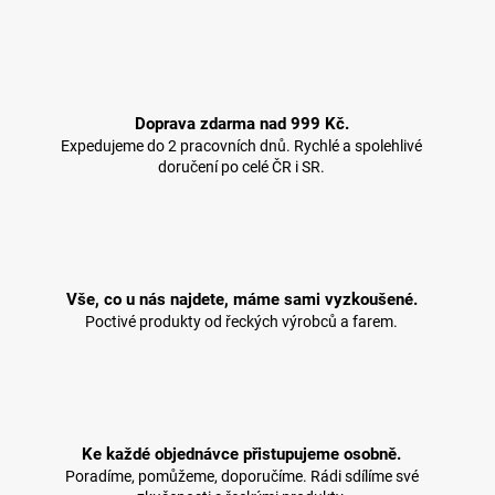
Doprava zdarma nad 999 Kč.
Expedujeme do 2 pracovních dnů. Rychlé a spolehlivé
doručení po celé ČR i SR.
Vše, co u nás najdete, máme sami vyzkoušené.
Poctivé produkty od řeckých výrobců a farem.
Ke každé objednávce přistupujeme osobně.
Poradíme, pomůžeme, doporučíme. Rádi sdílíme své