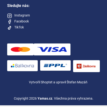
Sledujte nás:
Instagram
Facebook
TikTok
Vytvořil Shoptet
a upravil Štefan Mazáň
Copyright 2026
Yamas.cz
. Všechna práva vyhrazena.