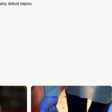
trany, dokud nejsou