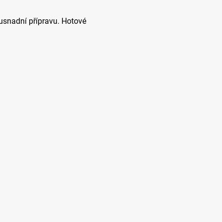
 usnadní přípravu. Hotové